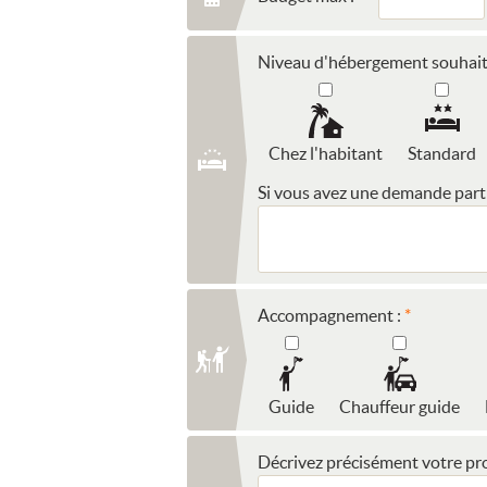
Niveau d'hébergement souhait
Chez l'habitant
Standard
Si vous avez une demande partic
Accompagnement :
Guide
Chauffeur guide
Décrivez précisément votre pro