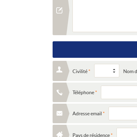
Civilité
Nom de
Téléphone
Adresse email
Pays de résidence