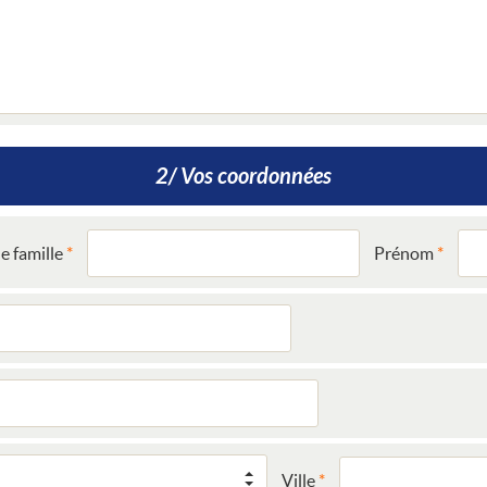
2/ Vos coordonnées
 famille
Prénom
Ville