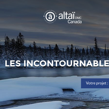
LES INCONTOURNABLES
Votre projet :