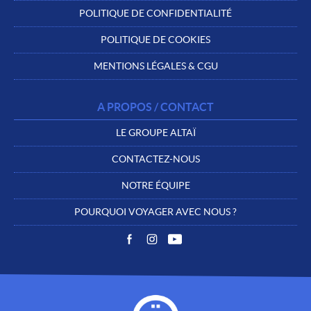
POLITIQUE DE CONFIDENTIALITÉ
POLITIQUE DE COOKIES
MENTIONS LÉGALES & CGU
A PROPOS / CONTACT
LE GROUPE ALTAÏ
CONTACTEZ-NOUS
NOTRE ÉQUIPE
POURQUOI VOYAGER AVEC NOUS ?