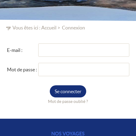
Vous êtes ici :
Accueil
Connexion
E-mail :
Mot de passe :
Se connecter
Mot de passe oublié ?
NOS VOYAGES