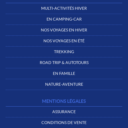
MULTI-ACTIVITÉS HIVER
EN CAMPING-CAR
NOS VOYAGES EN HIVER
NOS VOYAGES EN ÉTÉ
TREKKING
ROAD TRIP & AUTOTOURS
EN FAMILLE
NATURE-AVENTURE
MENTIONS LÉGALES
ASSURANCE
CONDITIONS DE VENTE